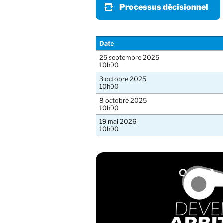
Processus décisionnel
Date
25 septembre 2025
10h00
3 octobre 2025
10h00
8 octobre 2025
10h00
19 mai 2026
10h00