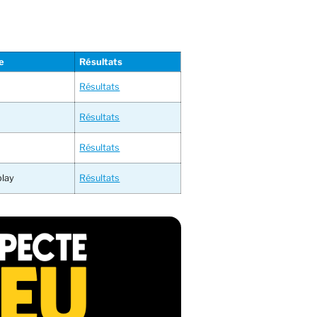
e
Résultats
s
Résultats
s
Résultats
Résultats
play
Résultats